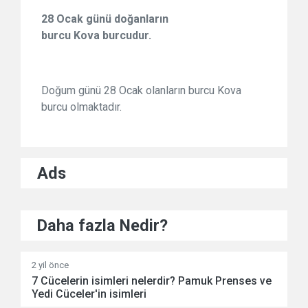
28 Ocak günü doğanların
burcu Kova burcudur.
Doğum günü 28 Ocak olanların burcu Kova
burcu olmaktadır.
Ads
Daha fazla Nedir?
2 yil önce
7 Cücelerin isimleri nelerdir? Pamuk Prenses ve
Yedi Cüceler'in isimleri