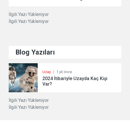
İlgili Yazı Yükleniyor
İlgili Yazı Yükleniyor
Blog Yazıları
Uzay
/
1 yil önce
2024 İtibariyle Uzayda Kaç Kişi
Var?
İlgili Yazı Yükleniyor
İlgili Yazı Yükleniyor